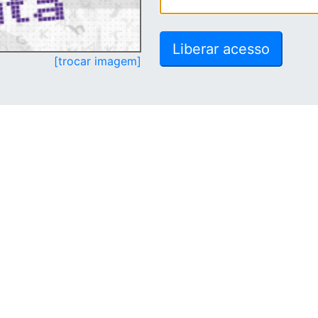
[trocar imagem]