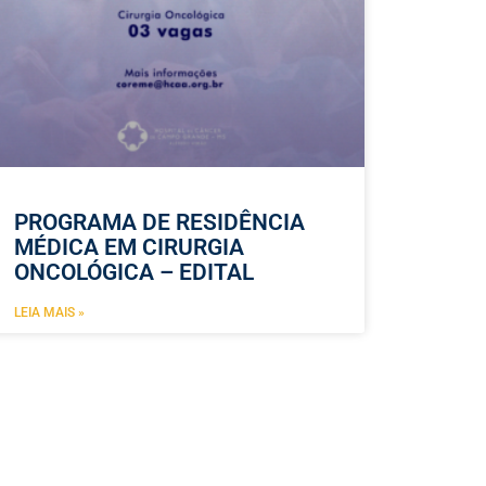
PROGRAMA DE RESIDÊNCIA
MÉDICA EM CIRURGIA
ONCOLÓGICA – EDITAL
LEIA MAIS »