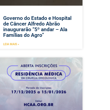
Governo do Estado e Hospital
de Câncer Alfredo Abrão
inaugurarão “5º andar – Ala
Famílias do Agro”
LEIA MAIS »