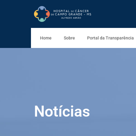
Home
Sobre
Portal da Transparência
Notícias