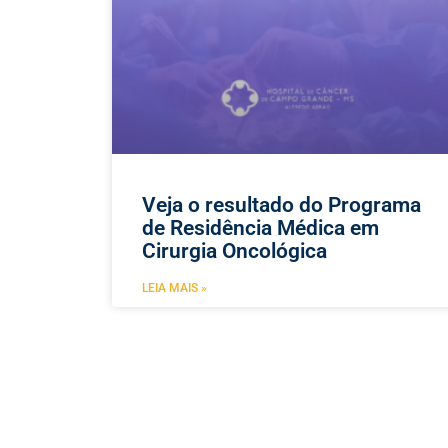
Veja o resultado do Programa
de Residência Médica em
Cirurgia Oncológica
LEIA MAIS »