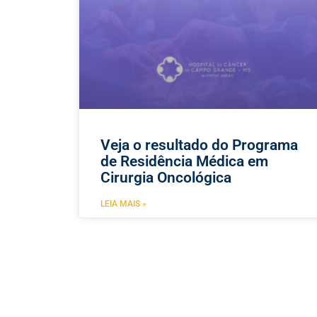
Veja o resultado do Programa
de Residência Médica em
Cirurgia Oncológica
LEIA MAIS »