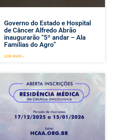
Governo do Estado e Hospital
de Câncer Alfredo Abrão
inaugurarão “5º andar – Ala
Famílias do Agro”
LEIA MAIS »