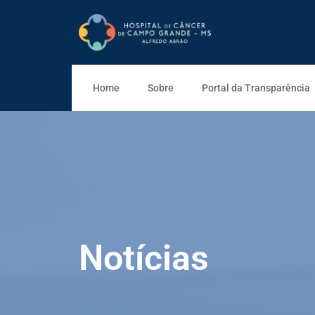
Home
Sobre
Portal da Transparência
Notícias