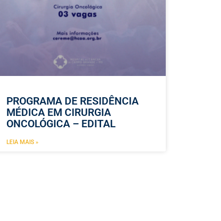
PROGRAMA DE RESIDÊNCIA
MÉDICA EM CIRURGIA
ONCOLÓGICA – EDITAL
LEIA MAIS »