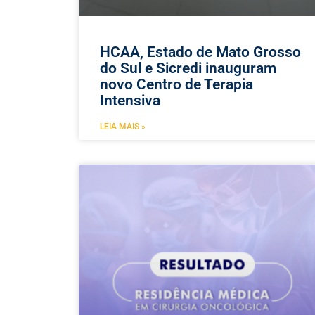
HCAA, Estado de Mato Grosso
do Sul e Sicredi inauguram
novo Centro de Terapia
Intensiva
LEIA MAIS »