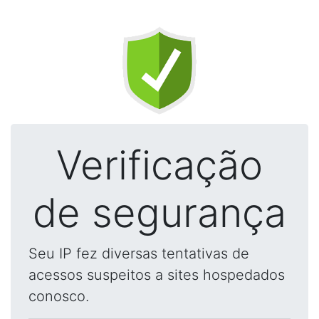
Verificação
de segurança
Seu IP fez diversas tentativas de
acessos suspeitos a sites hospedados
conosco.