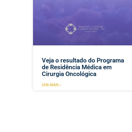
Veja o resultado do Programa
de Residência Médica em
Cirurgia Oncológica
LEIA MAIS »