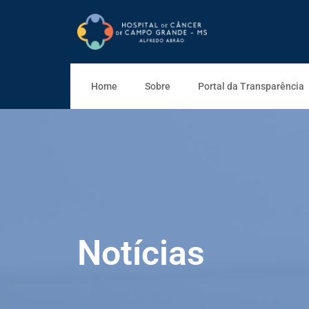
Home
Sobre
Portal da Transparência
Notícias