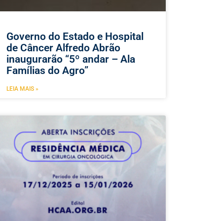
Governo do Estado e Hospital
de Câncer Alfredo Abrão
inaugurarão “5º andar – Ala
Famílias do Agro”
LEIA MAIS »