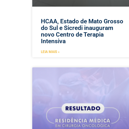
HCAA, Estado de Mato Grosso
do Sul e Sicredi inauguram
novo Centro de Terapia
Intensiva
LEIA MAIS »