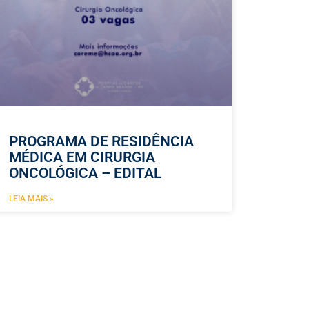
PROGRAMA DE RESIDÊNCIA
MÉDICA EM CIRURGIA
ONCOLÓGICA – EDITAL
LEIA MAIS »