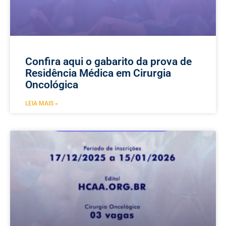
Confira aqui o gabarito da prova de
Residência Médica em Cirurgia
Oncológica
LEIA MAIS »