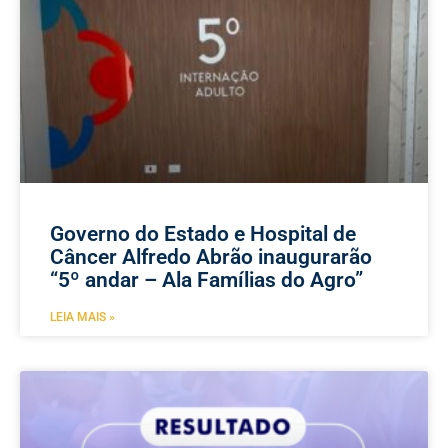
Governo do Estado e Hospital de
Câncer Alfredo Abrão inaugurarão
“5º andar – Ala Famílias do Agro”
LEIA MAIS »