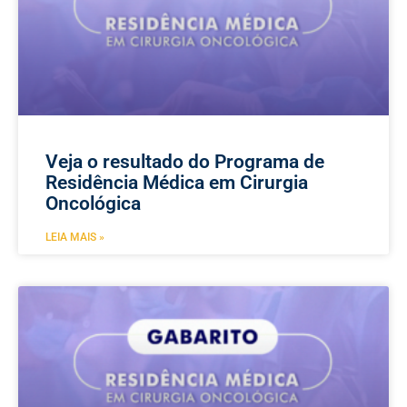
Veja o resultado do Programa de
Residência Médica em Cirurgia
Oncológica
LEIA MAIS »