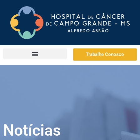
Trabalhe Conosco
Notícias