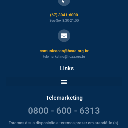
(67) 3041-6000
Seg-Sex 8:30-21:00
comunicacao@hcaa.org.br
telemarketing@hcaa.org.br
Links
Telemarketing
0800 - 600 - 6313
Estamos à sua disposição e teremos prazer em atendê-lo (a).