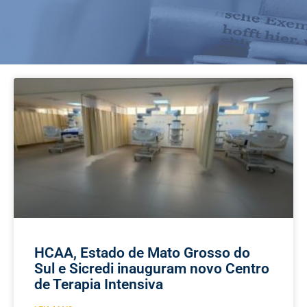
HCAA, Estado de Mato Grosso do
Sul e Sicredi inauguram novo Centro
de Terapia Intensiva