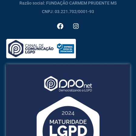
Razão social: FUNDAÇÃO CARMEM PRUDENTE MS
CNPJ: 03.221.702/0001-93