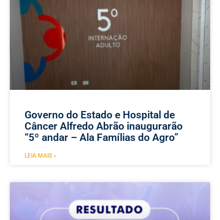
Governo do Estado e Hospital de
Câncer Alfredo Abrão inaugurarão
“5º andar – Ala Famílias do Agro”
LEIA MAIS »