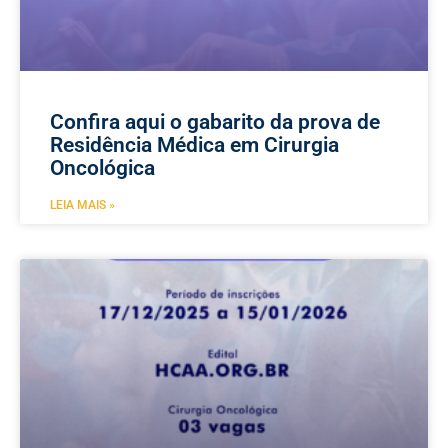
Confira aqui o gabarito da prova de
Residência Médica em Cirurgia
Oncológica
LEIA MAIS »