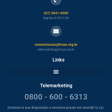
(67) 3041-6000
Seg-Sex 8:30-21:00
comunicacao@hcaa.org.br
telemarketing@hcaa.org.br
Links
Telemarketing
0800 - 600 - 6313
Estamos à sua disposição e teremos prazer em atendê-lo (a).