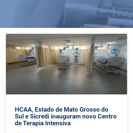
HCAA, Estado de Mato Grosso do
Sul e Sicredi inauguram novo Centro
de Terapia Intensiva