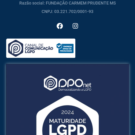
Razão social: FUNDAÇÃO CARMEM PRUDENTE MS
CNPJ: 03.221.702/0001-93