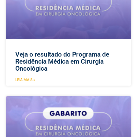
Veja o resultado do Programa de
Residência Médica em Cirurgia
Oncológica
LEIA MAIS »