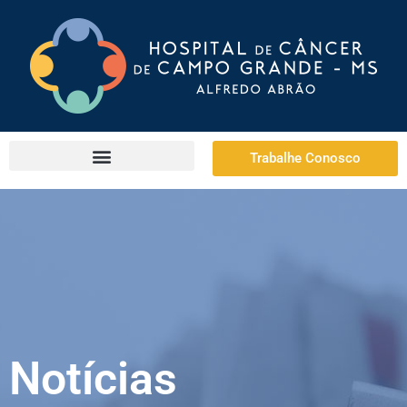
Trabalhe Conosco
Notícias