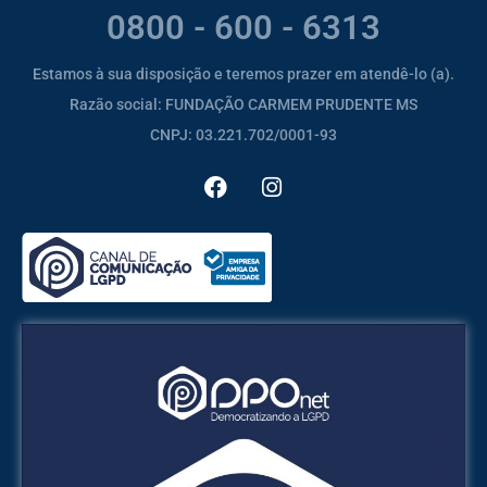
0800 - 600 - 6313
Estamos à sua disposição e teremos prazer em atendê-lo (a).
Razão social: FUNDAÇÃO CARMEM PRUDENTE MS
CNPJ: 03.221.702/0001-93