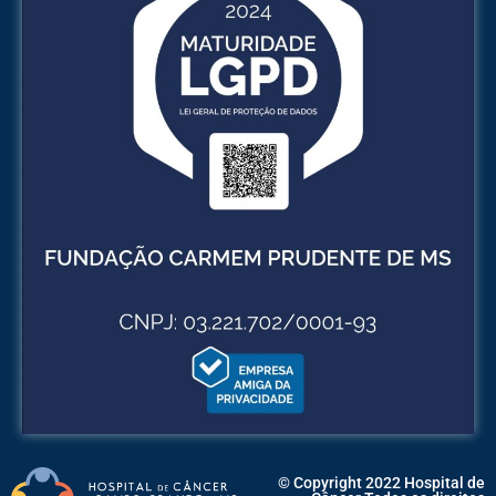
© Copyright 2022 Hospital de