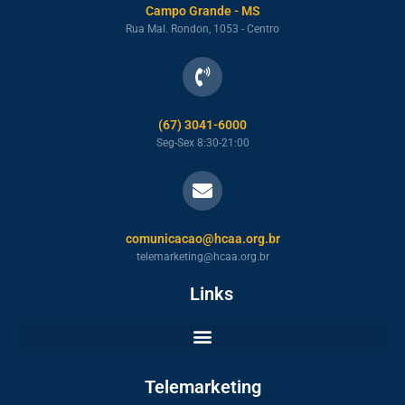
Campo Grande - MS
Rua Mal. Rondon, 1053 - Centro
(67) 3041-6000
Seg-Sex 8:30-21:00
comunicacao@hcaa.org.br
telemarketing@hcaa.org.br
Links
Telemarketing