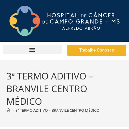
Trabalhe Conosco
3ª TERMO ADITIVO –
BRANVILE CENTRO
MÉDICO
>
3ª TERMO ADITIVO – BRANVILE CENTRO MÉDICO