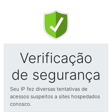
Verificação
de segurança
Seu IP fez diversas tentativas de
acessos suspeitos a sites hospedados
conosco.