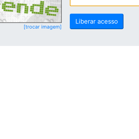
[trocar imagem]