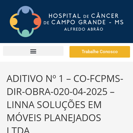
Trabalhe Conosco
ADITIVO Nº 1 – CO-FCPMS-
DIR-OBRA-020-04-2025 –
LINNA SOLUÇÕES EM
MÓVEIS PLANEJADOS
LTDA