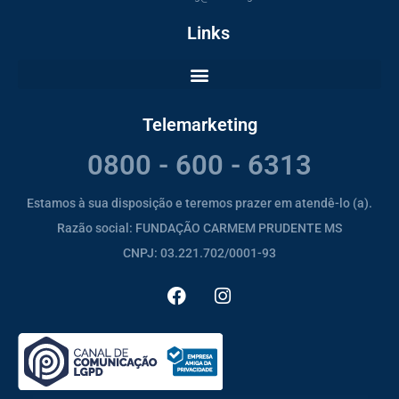
Links
Telemarketing
0800 - 600 - 6313
Estamos à sua disposição e teremos prazer em atendê-lo (a).
Razão social: FUNDAÇÃO CARMEM PRUDENTE MS
CNPJ: 03.221.702/0001-93