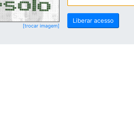
[trocar imagem]