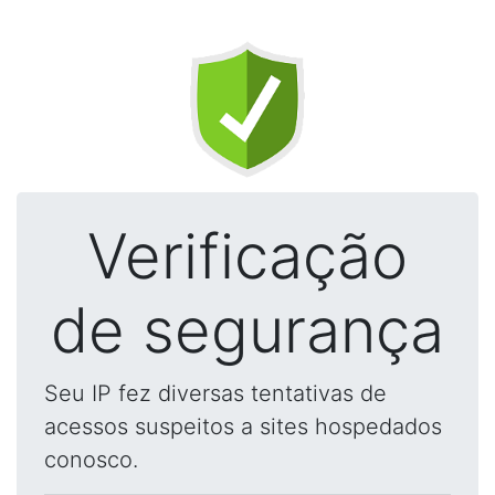
Verificação
de segurança
Seu IP fez diversas tentativas de
acessos suspeitos a sites hospedados
conosco.