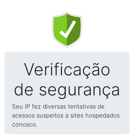
Verificação
de segurança
Seu IP fez diversas tentativas de
acessos suspeitos a sites hospedados
conosco.