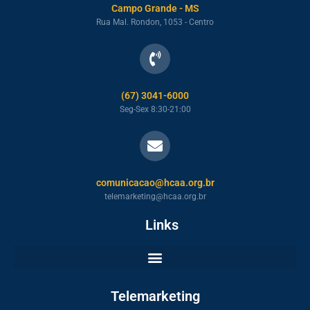
Campo Grande - MS
Rua Mal. Rondon, 1053 - Centro
(67) 3041-6000
Seg-Sex 8:30-21:00
comunicacao@hcaa.org.br
telemarketing@hcaa.org.br
Links
Telemarketing