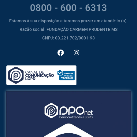
0800 - 600 - 6313
Estamos à sua disposição e teremos prazer em atendê-lo (a).
Razão social: FUNDAÇÃO CARMEM PRUDENTE MS
CNPJ: 03.221.702/0001-93