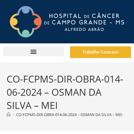
Trabalhe Conosco
CO-FCPMS-DIR-OBRA-014-
06-2024 – OSMAN DA
SILVA – MEI
>
CO-FCPMS-DIR-OBRA-014-06-2024 – OSMAN DA SILVA – MEI