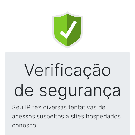
Verificação
de segurança
Seu IP fez diversas tentativas de
acessos suspeitos a sites hospedados
conosco.