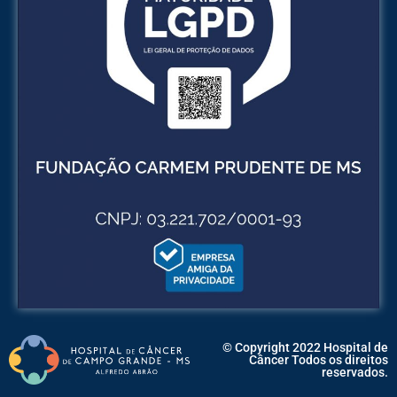
© Copyright 2022 Hospital de
Câncer Todos os direitos
reservados.