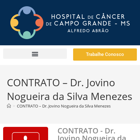
Trabalhe Conosco
CONTRATO – Dr. Jovino
Nogueira da Silva Menezes
>
CONTRATO – Dr. Jovino Nogueira da Silva Menezes
CONTRATO - Dr.
Jovino Nogueira da