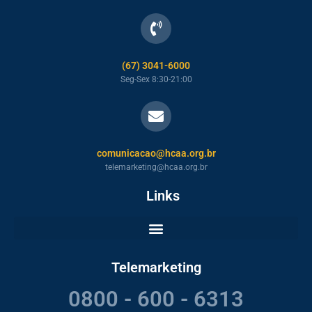
(67) 3041-6000
Seg-Sex 8:30-21:00
comunicacao@hcaa.org.br
telemarketing@hcaa.org.br
Links
Telemarketing
0800 - 600 - 6313