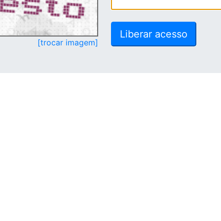
[trocar imagem]