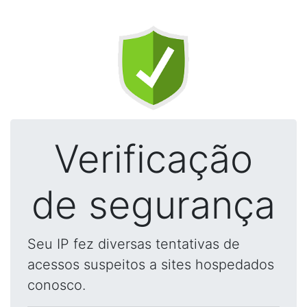
Verificação
de segurança
Seu IP fez diversas tentativas de
acessos suspeitos a sites hospedados
conosco.