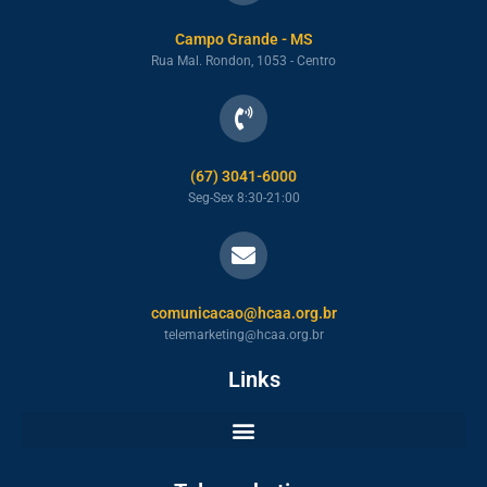
Campo Grande - MS
Rua Mal. Rondon, 1053 - Centro
(67) 3041-6000
Seg-Sex 8:30-21:00
comunicacao@hcaa.org.br
telemarketing@hcaa.org.br
Links