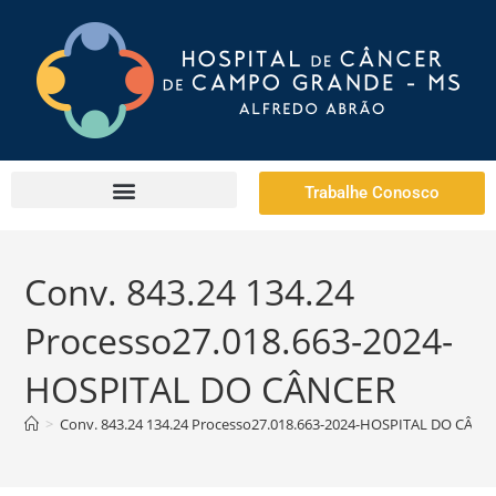
Trabalhe Conosco
Conv. 843.24 134.24
Processo27.018.663-2024-
HOSPITAL DO CÂNCER
>
Conv. 843.24 134.24 Processo27.018.663-2024-HOSPITAL DO CÂNC