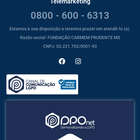
Telemarketing
0800 - 600 - 6313
Estamos à sua disposição e teremos prazer em atendê-lo (a).
Razão social: FUNDAÇÃO CARMEM PRUDENTE MS
CNPJ: 03.221.702/0001-93