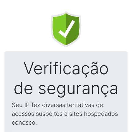
Verificação
de segurança
Seu IP fez diversas tentativas de
acessos suspeitos a sites hospedados
conosco.