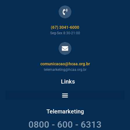
(67) 3041-6000
Seg-Sex 8:30-21:00
comunicacao@hcaa.org.br
telemarketing@hcaa.org.br
Links
Telemarketing
0800 - 600 - 6313