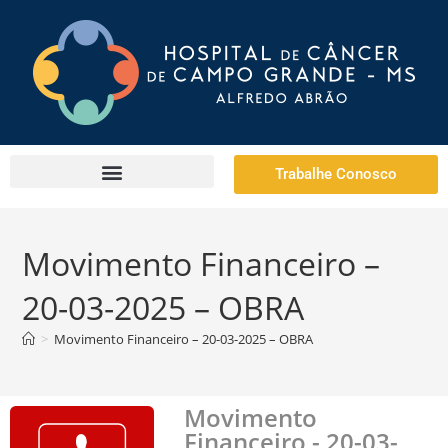
Trabalhe Conosco
Movimento Financeiro –
20-03-2025 – OBRA
>
Movimento Financeiro – 20-03-2025 – OBRA
Movimento
Financeiro - 20-03-