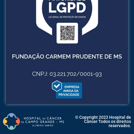
© Copyright 2022 Hospital de
Câncer Todos os direitos
reservados.