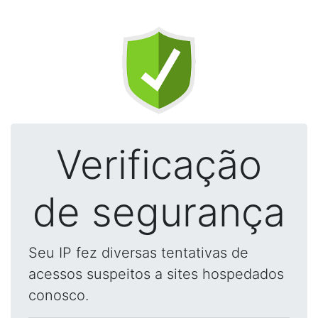
Verificação
de segurança
Seu IP fez diversas tentativas de
acessos suspeitos a sites hospedados
conosco.