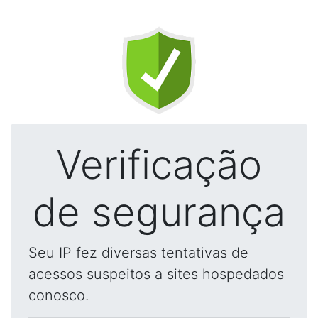
Verificação
de segurança
Seu IP fez diversas tentativas de
acessos suspeitos a sites hospedados
conosco.