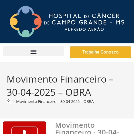
Trabalhe Conosco
Movimento Financeiro –
30-04-2025 – OBRA
>
Movimento Financeiro – 30-04-2025 – OBRA
Movimento
Financeiro - 30-04-