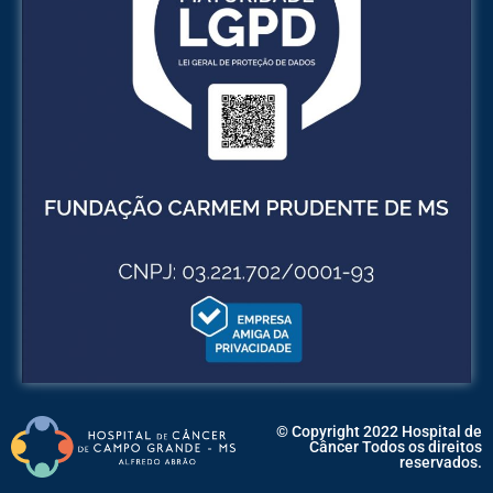
© Copyright 2022 Hospital de
Câncer Todos os direitos
reservados.