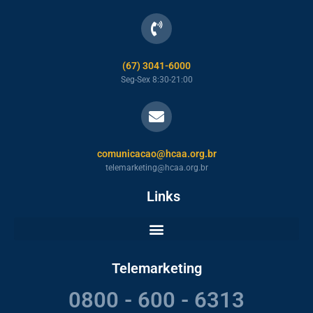
(67) 3041-6000
Seg-Sex 8:30-21:00
comunicacao@hcaa.org.br
telemarketing@hcaa.org.br
Links
Telemarketing
0800 - 600 - 6313