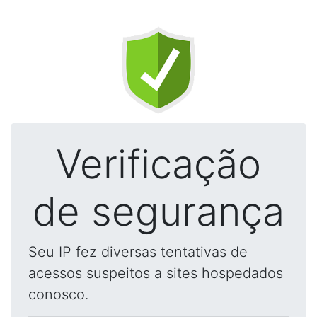
Verificação
de segurança
Seu IP fez diversas tentativas de
acessos suspeitos a sites hospedados
conosco.