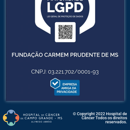
© Copyright 2022 Hospital de
Câncer Todos os direitos
reservados.