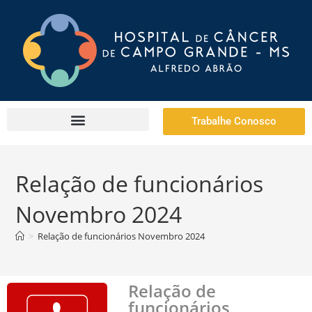
Trabalhe Conosco
Relação de funcionários
Novembro 2024
>
Relação de funcionários Novembro 2024
Relação de
funcionários