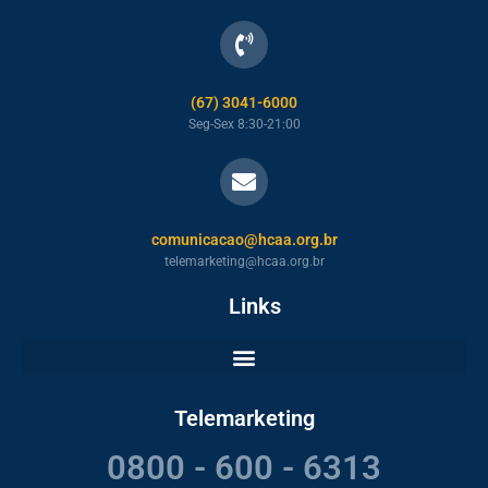
(67) 3041-6000
Seg-Sex 8:30-21:00
comunicacao@hcaa.org.br
telemarketing@hcaa.org.br
Links
Telemarketing
0800 - 600 - 6313