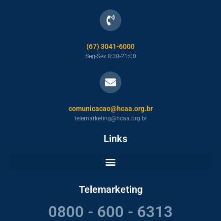
(67) 3041-6000
Seg-Sex 8:30-21:00
comunicacao@hcaa.org.br
telemarketing@hcaa.org.br
Links
Telemarketing
0800 - 600 - 6313