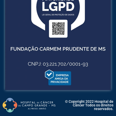
© Copyright 2022 Hospital de
Câncer Todos os direitos
reservados.