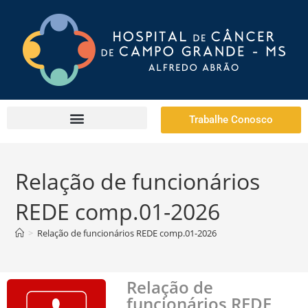
Trabalhe Conosco
Relação de funcionários
REDE comp.01-2026
>
Relação de funcionários REDE comp.01-2026
Relação de
funcionários REDE