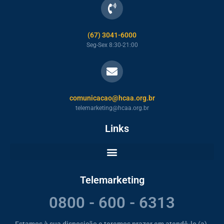
(67) 3041-6000
Seg-Sex 8:30-21:00
comunicacao@hcaa.org.br
telemarketing@hcaa.org.br
Links
Telemarketing
0800 - 600 - 6313