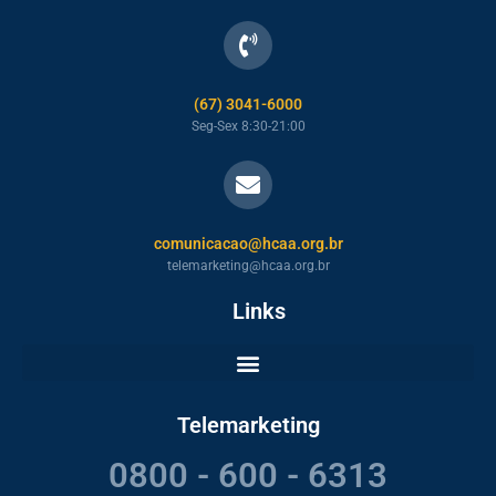
(67) 3041-6000
Seg-Sex 8:30-21:00
comunicacao@hcaa.org.br
telemarketing@hcaa.org.br
Links
Telemarketing
0800 - 600 - 6313