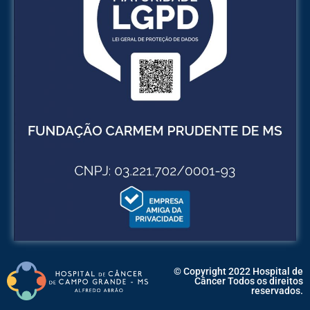
© Copyright 2022 Hospital de
Câncer Todos os direitos
reservados.