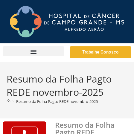
Trabalhe Conosco
Resumo da Folha Pagto
REDE novembro-2025
>
Resumo da Folha Pagto REDE novembro-2025
Resumo da Folha
Pagto REDE