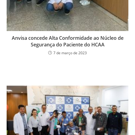
Anvisa concede Alta Conformidade ao Núcleo de
Segurança do Paciente do HCAA
7 de março de 2023