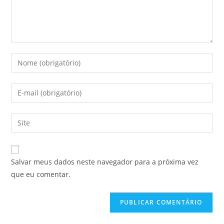
Salvar meus dados neste navegador para a próxima vez
que eu comentar.