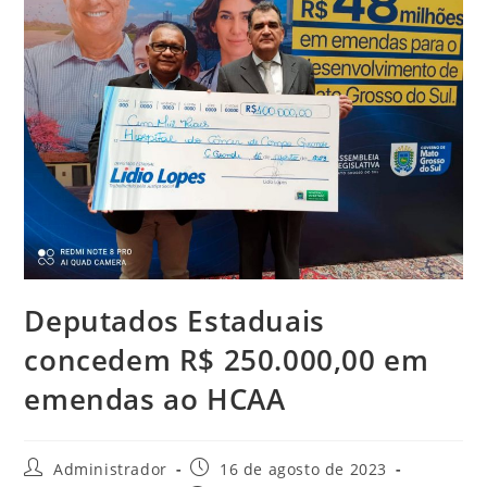
Deputados Estaduais
concedem R$ 250.000,00 em
emendas ao HCAA
Administrador
16 de agosto de 2023