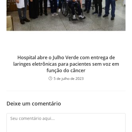
Hospital abre o Julho Verde com entrega de
laringes eletrônicas para pacientes sem voz em
função do câncer
5 de julho de 2023
Deixe um comentário