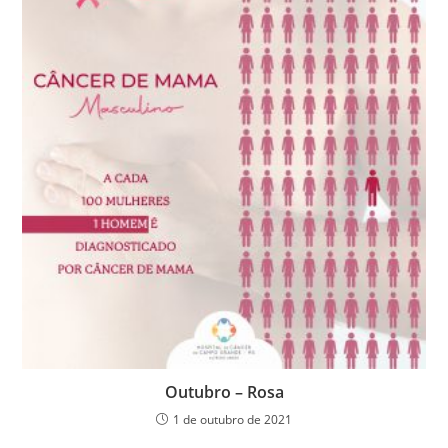
Outubro – Rosa
1 de outubro de 2021