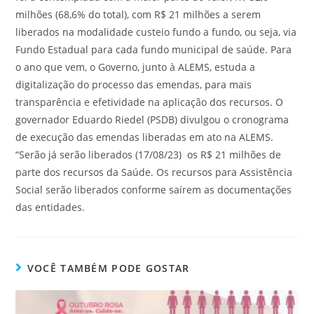
milhões (68,6% do total), com R$ 21 milhões a serem
liberados na modalidade custeio fundo a fundo, ou seja, via
Fundo Estadual para cada fundo municipal de saúde. Para
o ano que vem, o Governo, junto à ALEMS, estuda a
digitalização do processo das emendas, para mais
transparência e efetividade na aplicação dos recursos. O
governador Eduardo Riedel (PSDB) divulgou o cronograma
de execução das emendas liberadas em ato na ALEMS.
“Serão já serão liberados (17/08/23) os R$ 21 milhões de
parte dos recursos da Saúde. Os recursos para Assistência
Social serão liberados conforme saírem as documentações
das entidades.
VOCÊ TAMBÉM PODE GOSTAR