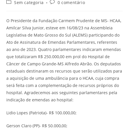
Sem categoria
0 comentário
O Presidente da Fundação Carmem Prudente de MS- HCAA,
Amilcar Silva Junior, esteve em 16/08/23 na Assembleia
Legislativa de Mato Grosso do Sul (ALEMS) participando do
Ato de Assinatura de Emendas Parlamentares, referentes
ao ano de 2023. Quatro parlamentares indicaram emendas
que totalizaram R$ 250.000,00 em prol do Hospital de
Câncer de Campo Grande-MS Alfredo Abrão. Os deputados
estaduais destinaram os recursos que serão utilizados para
a aquisição de uma ambulância para o HCAA, cuja compra
será feita com a complementação de recursos próprios do
hospital. Agradecemos aos seguintes parlamentares pela
indicação de emendas ao hospital:
Lidio Lopes (Patriota)- R$ 100.000,00;
Gerson Claro (PP)- R$ 50.000,00;