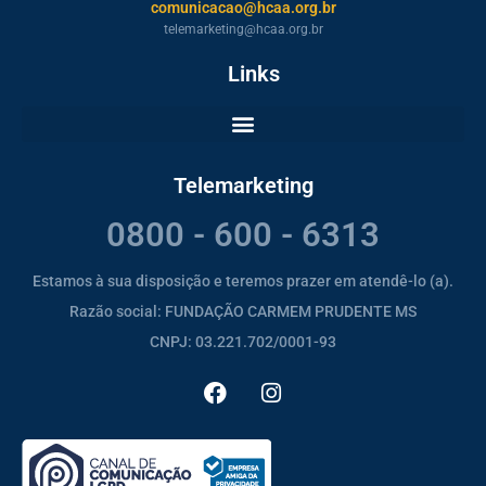
comunicacao@hcaa.org.br
telemarketing@hcaa.org.br
Links
Telemarketing
0800 - 600 - 6313
Estamos à sua disposição e teremos prazer em atendê-lo (a).
Razão social: FUNDAÇÃO CARMEM PRUDENTE MS
CNPJ: 03.221.702/0001-93