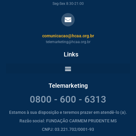
Seg-Sex 8:30-21:00
comunicacao@hcaa.org.br
telemarketing@hcaa.org.br
Links
Telemarketing
0800 - 600 - 6313
Estamos à sua disposição e teremos prazer em atendê-lo (a).
Razão social: FUNDAÇÃO CARMEM PRUDENTE MS
CNPJ: 03.221.702/0001-93