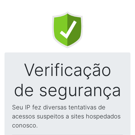
Verificação
de segurança
Seu IP fez diversas tentativas de
acessos suspeitos a sites hospedados
conosco.