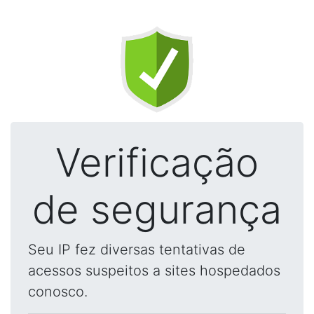
Verificação
de segurança
Seu IP fez diversas tentativas de
acessos suspeitos a sites hospedados
conosco.