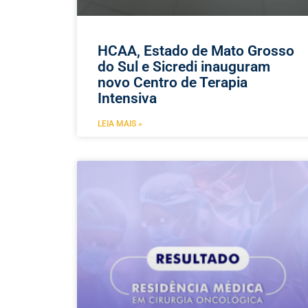
HCAA, Estado de Mato Grosso
do Sul e Sicredi inauguram
novo Centro de Terapia
Intensiva
LEIA MAIS »