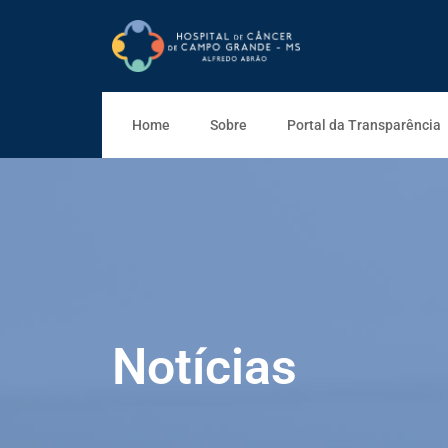
Home
Sobre
Portal da Transparência
Notícias