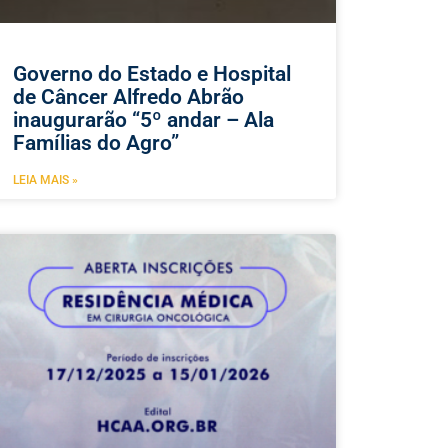
Governo do Estado e Hospital
de Câncer Alfredo Abrão
inaugurarão “5º andar – Ala
Famílias do Agro”
LEIA MAIS »