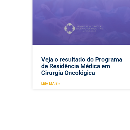
Veja o resultado do Programa
de Residência Médica em
Cirurgia Oncológica
LEIA MAIS »