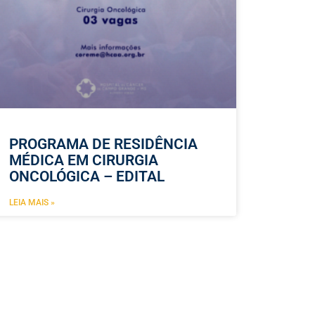
PROGRAMA DE RESIDÊNCIA
MÉDICA EM CIRURGIA
ONCOLÓGICA – EDITAL
LEIA MAIS »