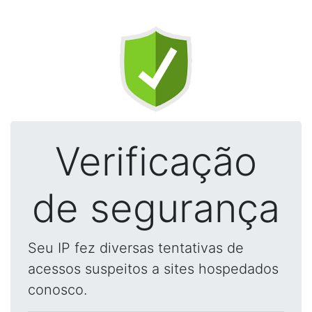
Verificação
de segurança
Seu IP fez diversas tentativas de
acessos suspeitos a sites hospedados
conosco.