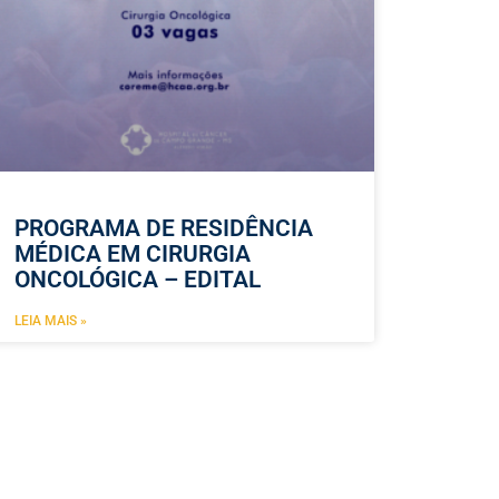
PROGRAMA DE RESIDÊNCIA
MÉDICA EM CIRURGIA
ONCOLÓGICA – EDITAL
LEIA MAIS »