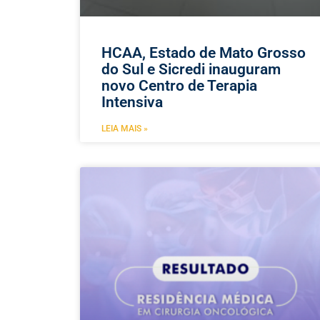
HCAA, Estado de Mato Grosso
do Sul e Sicredi inauguram
novo Centro de Terapia
Intensiva
LEIA MAIS »