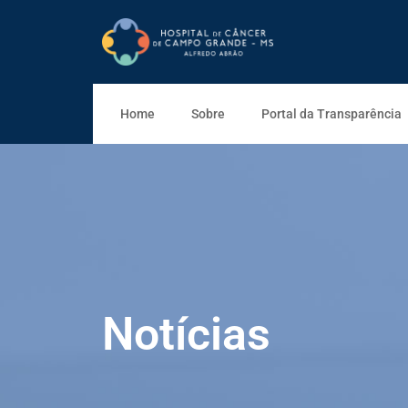
Home
Sobre
Portal da Transparência
Notícias