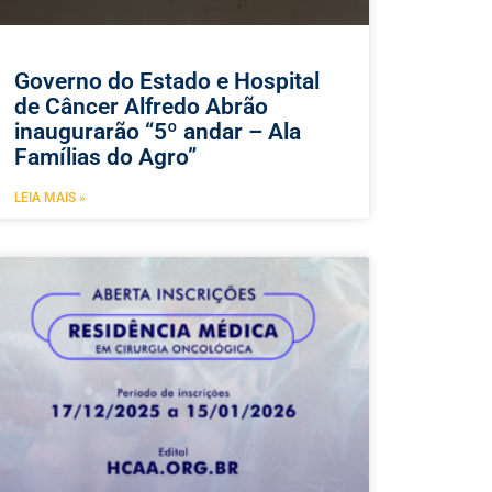
Governo do Estado e Hospital
de Câncer Alfredo Abrão
inaugurarão “5º andar – Ala
Famílias do Agro”
LEIA MAIS »