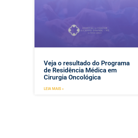
Veja o resultado do Programa
de Residência Médica em
Cirurgia Oncológica
LEIA MAIS »