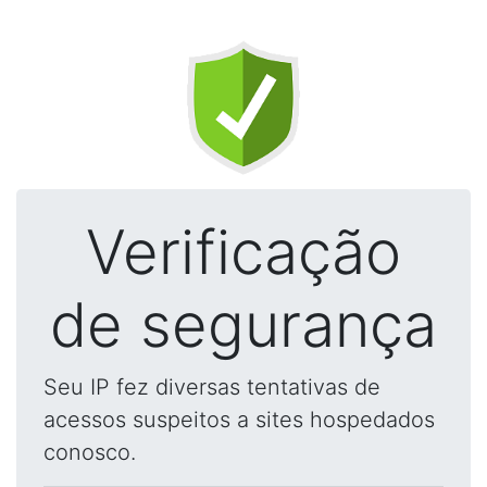
Verificação
de segurança
Seu IP fez diversas tentativas de
acessos suspeitos a sites hospedados
conosco.