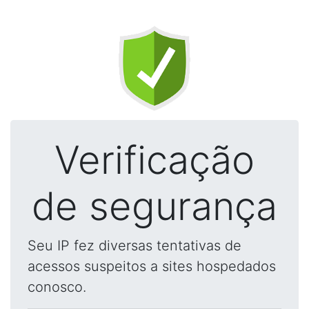
Verificação
de segurança
Seu IP fez diversas tentativas de
acessos suspeitos a sites hospedados
conosco.