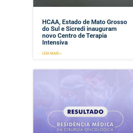
HCAA, Estado de Mato Grosso
do Sul e Sicredi inauguram
novo Centro de Terapia
Intensiva
LEIA MAIS »