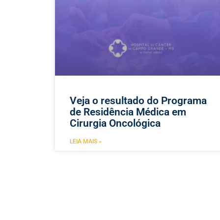
Veja o resultado do Programa
de Residência Médica em
Cirurgia Oncológica
LEIA MAIS »