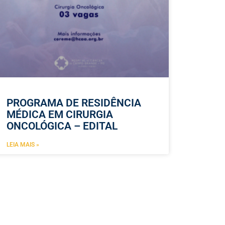
PROGRAMA DE RESIDÊNCIA
MÉDICA EM CIRURGIA
ONCOLÓGICA – EDITAL
LEIA MAIS »