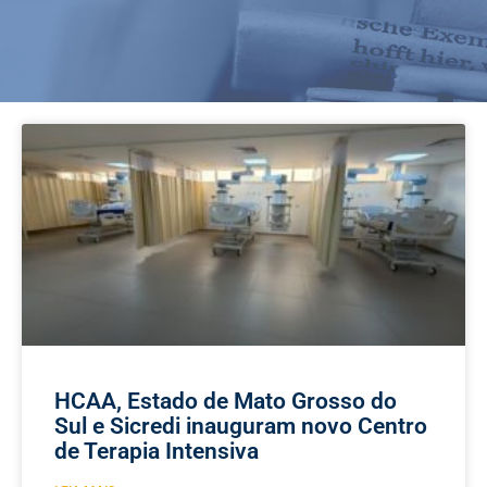
HCAA, Estado de Mato Grosso do
Sul e Sicredi inauguram novo Centro
de Terapia Intensiva