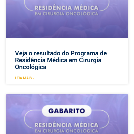
Veja o resultado do Programa de
Residência Médica em Cirurgia
Oncológica
LEIA MAIS »