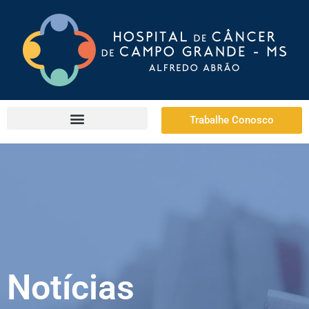
Trabalhe Conosco
Notícias