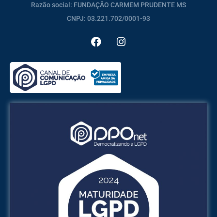
Razão social: FUNDAÇÃO CARMEM PRUDENTE MS
CNPJ: 03.221.702/0001-93