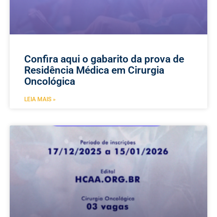
Confira aqui o gabarito da prova de
Residência Médica em Cirurgia
Oncológica
LEIA MAIS »