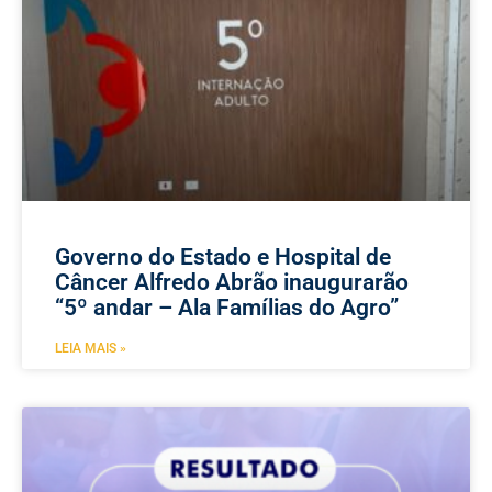
Governo do Estado e Hospital de
Câncer Alfredo Abrão inaugurarão
“5º andar – Ala Famílias do Agro”
LEIA MAIS »