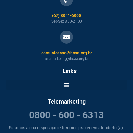
(67) 3041-6000
Seg-Sex 8:30-21:00
comunicacao@hcaa.org.br
telemarketing@hcaa.org.br
Links
Telemarketing
0800 - 600 - 6313
Estamos à sua disposição e teremos prazer em atendê-lo (a).