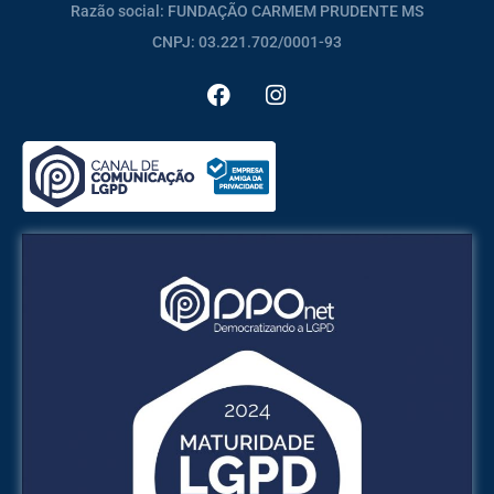
Razão social: FUNDAÇÃO CARMEM PRUDENTE MS
CNPJ: 03.221.702/0001-93