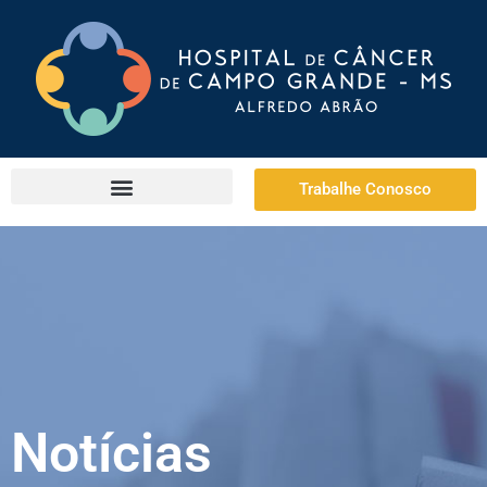
Trabalhe Conosco
Notícias