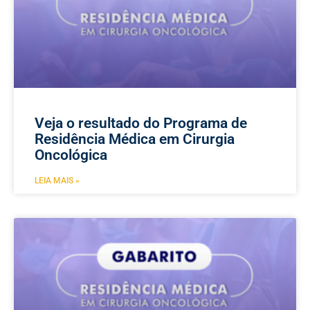
Veja o resultado do Programa de
Residência Médica em Cirurgia
Oncológica
LEIA MAIS »