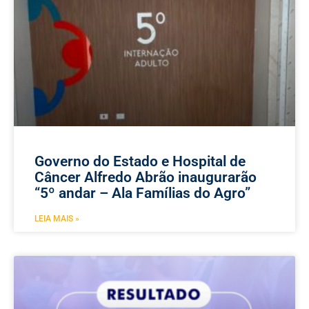
Governo do Estado e Hospital de
Câncer Alfredo Abrão inaugurarão
“5º andar – Ala Famílias do Agro”
LEIA MAIS »