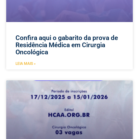
Confira aqui o gabarito da prova de
Residência Médica em Cirurgia
Oncológica
LEIA MAIS »