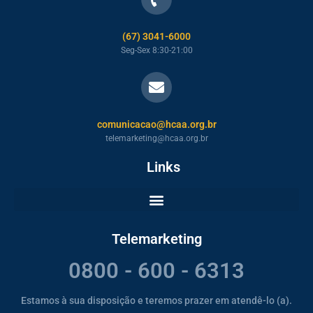
(67) 3041-6000
Seg-Sex 8:30-21:00
comunicacao@hcaa.org.br
telemarketing@hcaa.org.br
Links
Telemarketing
0800 - 600 - 6313
Estamos à sua disposição e teremos prazer em atendê-lo (a).