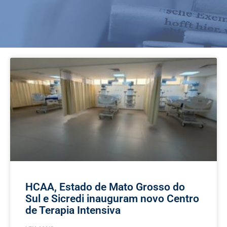
HCAA, Estado de Mato Grosso do
Sul e Sicredi inauguram novo Centro
de Terapia Intensiva