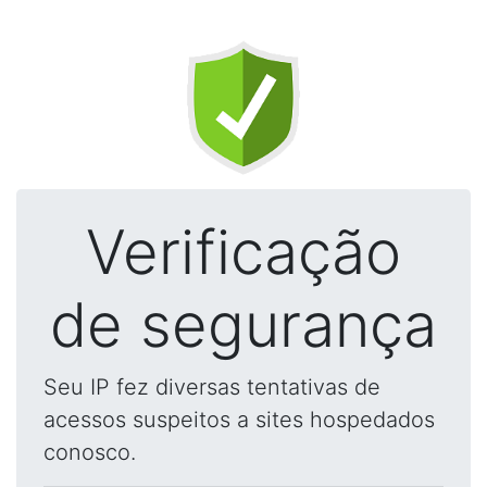
Verificação
de segurança
Seu IP fez diversas tentativas de
acessos suspeitos a sites hospedados
conosco.