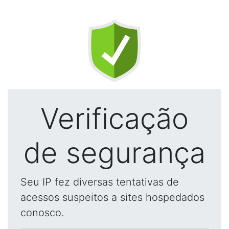
Verificação
de segurança
Seu IP fez diversas tentativas de
acessos suspeitos a sites hospedados
conosco.