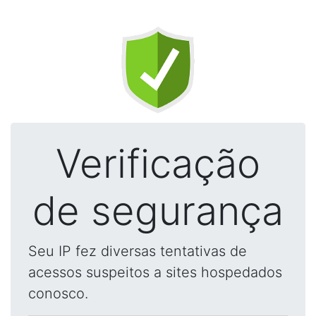
Verificação
de segurança
Seu IP fez diversas tentativas de
acessos suspeitos a sites hospedados
conosco.