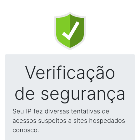
Verificação
de segurança
Seu IP fez diversas tentativas de
acessos suspeitos a sites hospedados
conosco.