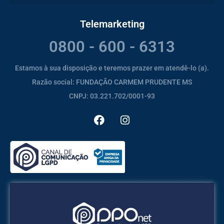
Telemarketing
0800 - 600 - 6313
Estamos à sua disposição e teremos prazer em atendê-lo (a).
Razão social: FUNDAÇÃO CARMEM PRUDENTE MS
CNPJ: 03.221.702/0001-93