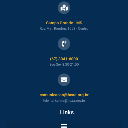
Campo Grande - MS
Rua Mal. Rondon, 1053 - Centro
(67) 3041-6000
Seg-Sex 8:30-21:00
comunicacao@hcaa.org.br
telemarketing@hcaa.org.br
Links