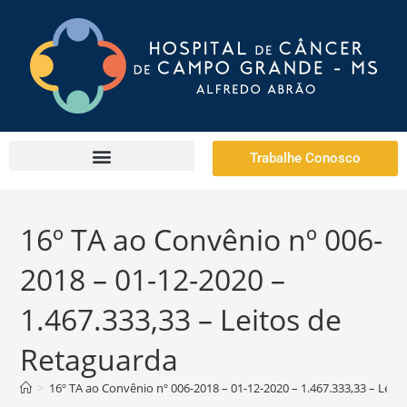
Trabalhe Conosco
16º TA ao Convênio nº 006-
2018 – 01-12-2020 –
1.467.333,33 – Leitos de
Retaguarda
>
16º TA ao Convênio nº 006-2018 – 01-12-2020 – 1.467.333,33 – Leit