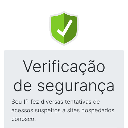
Verificação
de segurança
Seu IP fez diversas tentativas de
acessos suspeitos a sites hospedados
conosco.