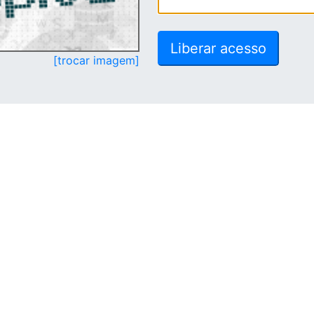
[trocar imagem]