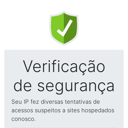
Verificação
de segurança
Seu IP fez diversas tentativas de
acessos suspeitos a sites hospedados
conosco.